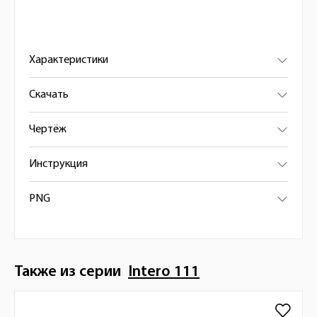
Характеристики
Скачать
Чертёж
Инструкция
PNG
Также из серии
Intero 111