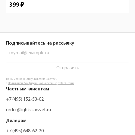
399 ₽
Подписывайтесь на рассылку
Отправить
Нажимая на кнопку, вы соглашаетесь
с
Политикой Конфиденциальности Lightstar Group
Частным клиентам
+7 (495) 152-53-02
order@lightstarsvet.ru
Дилерам
+7 (495) 648-62-20