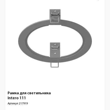
Рамка для светильника
Intero 111
Артикул
217919