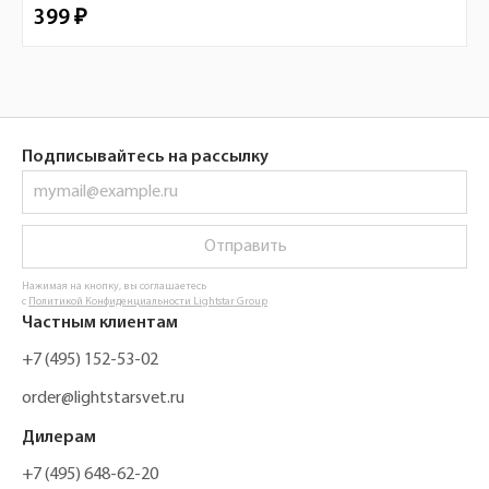
399 ₽
Подписывайтесь на рассылку
Отправить
Нажимая на кнопку, вы соглашаетесь
с
Политикой Конфиденциальности Lightstar Group
Частным клиентам
+7 (495) 152-53-02
order@lightstarsvet.ru
Дилерам
+7 (495) 648-62-20