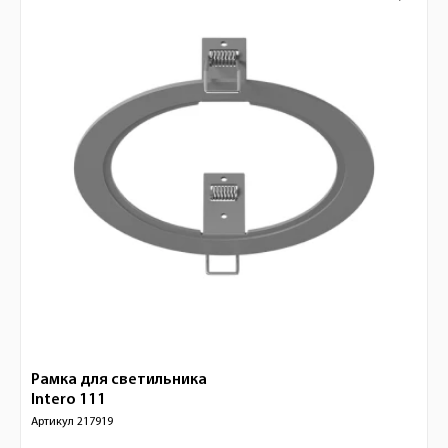
Рамка для светильника
Intero 111
Артикул
217919