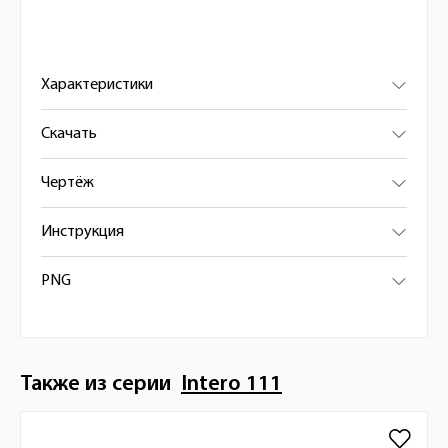
Характеристики
Скачать
Чертёж
Инструкция
PNG
Также из серии
Intero 111