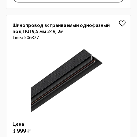
Шинопровод встраиваемый однофазный
под ГКЛ 9,5 мм 24V, 2м
Linea 506327
Цена
3 999 ₽