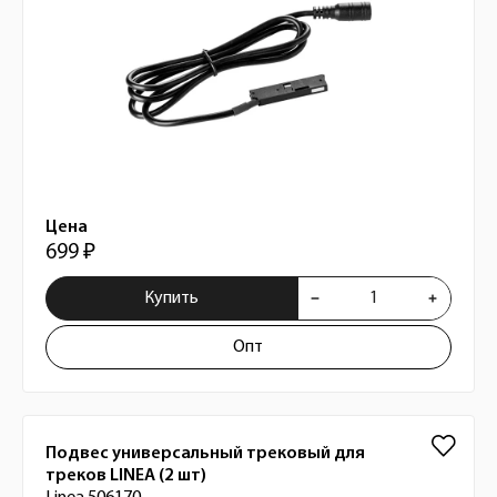
Цена
699 ₽
Купить
Опт
Подвес универсальный трековый для
треков LINEA (2 шт)