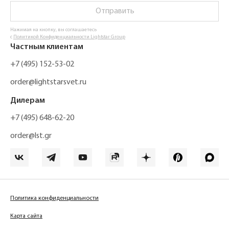
Отправить
Нажимая на кнопку, вы соглашаетесь
с
Политикой Конфиденциальности Lightstar Group
Частным клиентам
+7 (495) 152-53-02
order@lightstarsvet.ru
Дилерам
+7 (495) 648-62-20
order@lst.gr
Политика конфиденциальности
Карта сайта