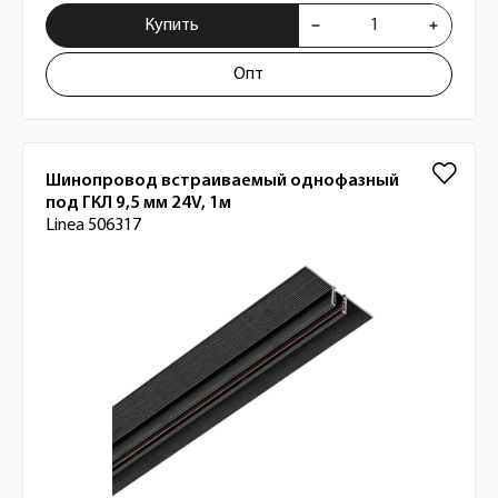
Купить
Опт
Шинопровод встраиваемый однофазный
под ГКЛ 9,5 мм 24V, 1м
Linea 506317