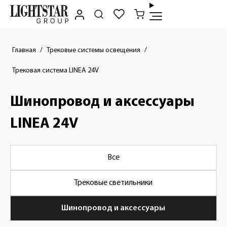
Главная
Трековые системы освещения
Трековая система LINEA 24V
Шинопровод и аксессуары
LINEA 24V
Все
Трековые светильники
Шинопровод и аксессуары