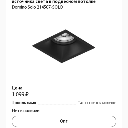
источника света в подвесном потолке
Domino Solo 214507-SOLO
Цена
1 099 ₽
Цоколь ламп
Патрон не в комплекте
Нет в наличии
Опт