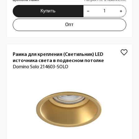
Купить
Опт
Рамка для крепления (Светильник) LED
источника света в подвесном потолке
Domino Solo 214603-SOLO