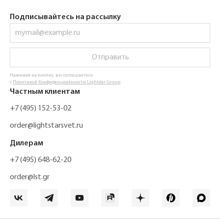
Подписывайтесь на рассылку
Отправить
Нажимая на кнопку, вы соглашаетесь
с
Политикой Конфиденциальности Lightstar Group
Частным клиентам
+7 (495) 152-53-02
order@lightstarsvet.ru
Дилерам
+7 (495) 648-62-20
order@lst.gr