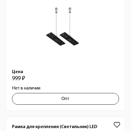
Цена
999 ₽
Нет в наличии
Опт
Рамка для крепления (Светильник) LED