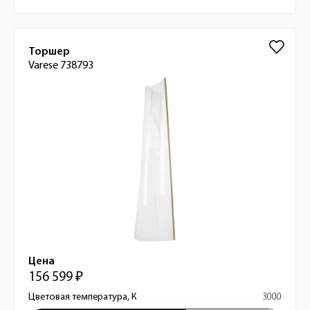
Торшер
Varese 738793
Цена
156 599 ₽
Цветовая температура, К
3000