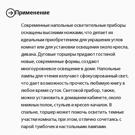
Применение
Современные напольные осветительные приборы
оснащены высокими ножками, что делает их
идеальным приобретением для украшения углов
комнат или для установки освещения около кресла,
дивана. Дуговые торшеры придают гостиной
новые, современные формы, создают
многоуровневое освещение в доме. Напольные
лампы для чтения излучают сфокусированный свет,
что дает возможность прочесть любимую книгу в
любое время суток. Световой прибор, также,
можно установить в домашнем кабинете, около
книжных полок, стульев и кресел-качалок. В
спальне, торшер может помочь осветить темные
участки комнаты, при этом, отлично сочетаясь с
парой тумбочек и настольными лампами.