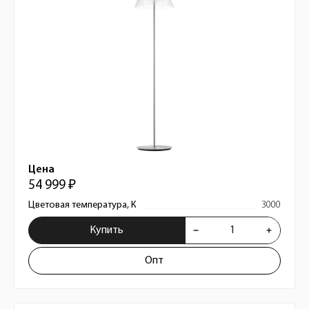
Цена
54 999 ₽
Цветовая температура, К
3000
Купить
Опт