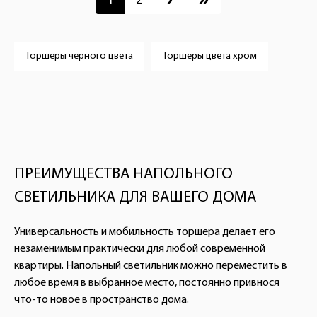
1
2
Торшеры черного цвета
Торшеры цвета хром
ПРЕИМУЩЕСТВА НАПОЛЬНОГО
СВЕТИЛЬНИКА ДЛЯ ВАШЕГО ДОМА
Универсальность и мобильность торшера делает его
незаменимым практически для любой современной
квартиры. Напольный светильник можно переместить в
любое время в выбранное место, постоянно привнося
что-то новое в пространство дома.