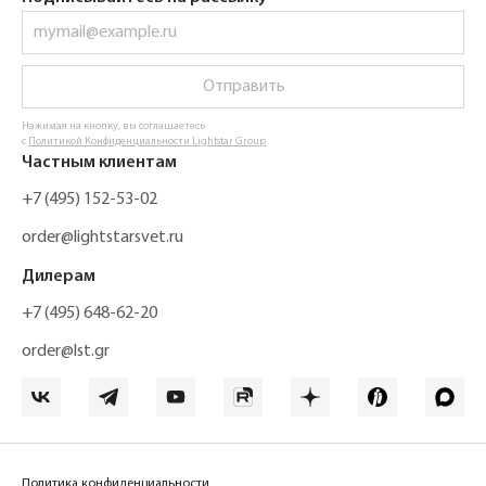
Отправить
Нажимая на кнопку, вы соглашаетесь
с
Политикой Конфиденциальности Lightstar Group
Частным клиентам
+7 (495) 152-53-02
order@lightstarsvet.ru
Дилерам
+7 (495) 648-62-20
order@lst.gr
Политика конфиденциальности