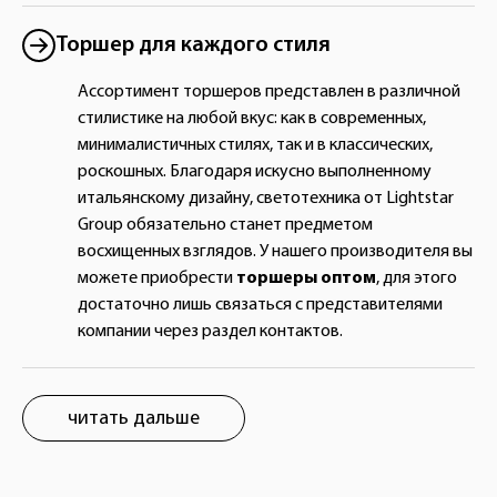
Торшер для каждого стиля
Ассортимент торшеров представлен в различной
стилистике на любой вкус: как в современных,
минималистичных стилях, так и в классических,
роскошных. Благодаря искусно выполненному
итальянскому дизайну, светотехника от Lightstar
Group обязательно станет предметом
восхищенных взглядов. У нашего производителя вы
можете приобрести
торшеры оптом
, для этого
достаточно лишь связаться с представителями
компании через раздел контактов.
читать дальше