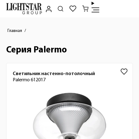
Главная
Серия Palermo
Список товаров
Светильник настенно-потолочный
Palermo 612017