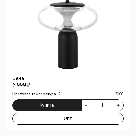
Цена
6 999 ₽
Цветовая температура, К
3000
Купить
Опт