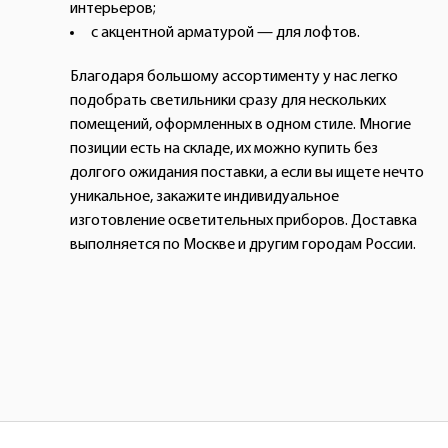
интерьеров;
с акцентной арматурой — для лофтов.
Благодаря большому ассортименту у нас легко
подобрать светильники сразу для нескольких
помещений, оформленных в одном стиле. Многие
позиции есть на складе, их можно купить без
долгого ожидания поставки, а если вы ищете нечто
уникальное, закажите индивидуальное
изготовление осветительных приборов. Доставка
выполняется по Москве и другим городам России.