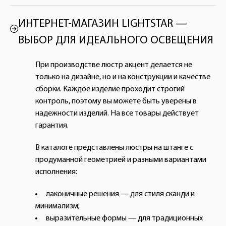
ИНТЕРНЕТ-МАГАЗИН LIGHTSTAR —
ВЫБОР ДЛЯ ИДЕАЛЬНОГО ОСВЕЩЕНИЯ
При производстве люстр акцент делается не
только на дизайне, но и на конструкции и качестве
сборки. Каждое изделие проходит строгий
контроль, поэтому вы можете быть уверены в
надежности изделий. На все товары действует
гарантия.
В каталоге представлены люстры на штанге с
продуманной геометрией и разными вариантами
исполнения:
лаконичные решения — для стиля сканди и
минимализм;
выразительные формы — для традиционных