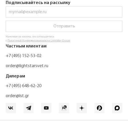
Подписывайтесь на рассылку
Отправить
Нажимая на кнопку, вы соглашаетесь
с
Политикой Конфиденциальности Lightstar Group
Частным клиентам
+7 (495) 152-53-02
order@lightstarsvet.ru
Дилерам
+7 (495) 648-62-20
order@lst.gr