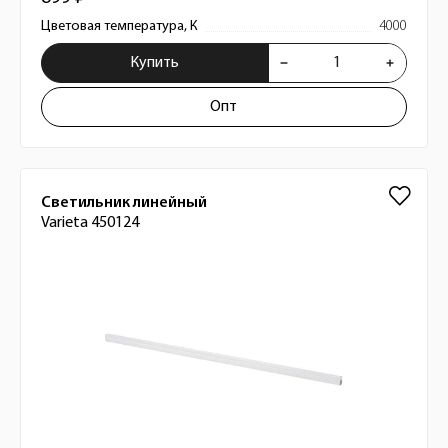
Цветовая температура, К
4000
Купить
Опт
Светильник линейный
Varieta 450124