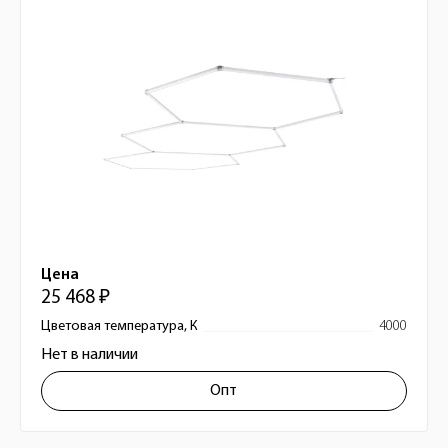
Цена
25 468 ₽
Цветовая температура, К
4000
Нет в наличии
Опт