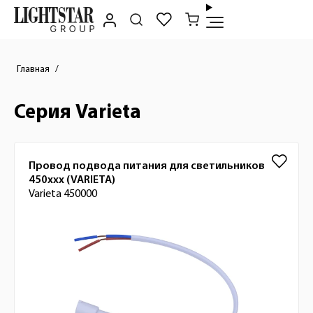
Главная
Серия Varieta
Список товаров
Провод подвода питания для светильников
450xxx (VARIETA)
Varieta 450000