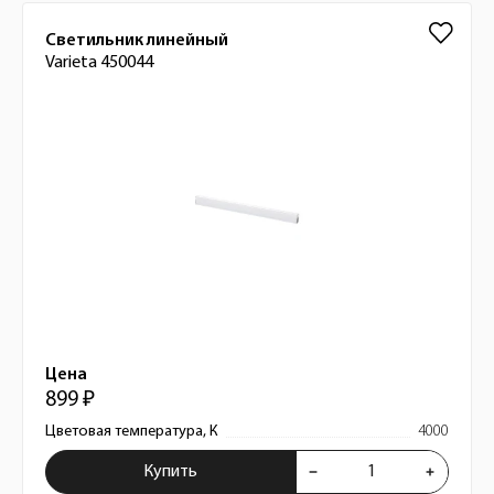
Светильник линейный
Varieta 450044
Цена
899 ₽
Цветовая температура, К
4000
Купить