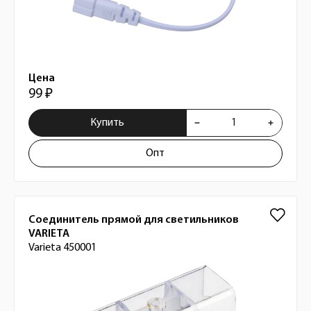
Цена
99 ₽
Купить
Опт
Соединитель прямой для светильников
VARIETA
Varieta 450001