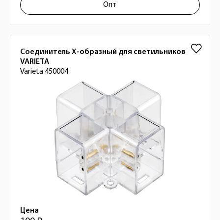
Опт
Соединитель X-образный для светильников
VARIETA
Varieta 450004
Цена