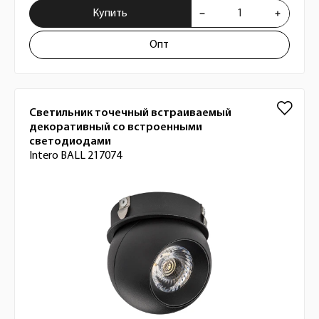
Купить
Опт
Светильник точечный встраиваемый
декоративный со встроенными
светодиодами
Intero BALL 217074