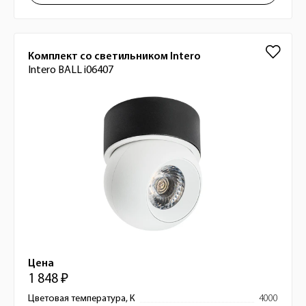
Комплект со светильником Intero
Intero BALL i06407
Цена
1 848 ₽
Цветовая температура, К
4000