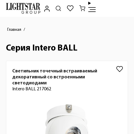
Главная
Серия Intero BALL
Список товаров
Светильник точечный встраиваемый
декоративный со встроенными
светодиодами
Intero BALL 217062