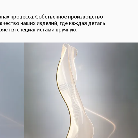
апах процесса. Собственное производство
ачество наших изделий, где каждая деталь
ряется специалистами вручную.