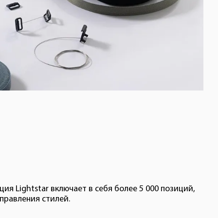
ия Lightstar включает в себя более 5 000 позиций,
правления стилей.