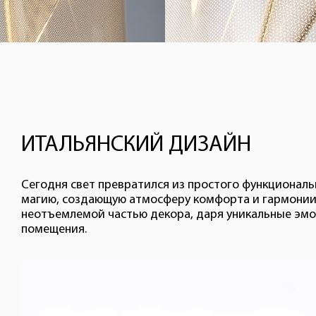
ИТАЛЬЯНСКИЙ ДИЗАЙН
Сегодня свет превратился из простого функциональ
магию, создающую атмосферу комфорта и гармонии
неотъемлемой частью декора, даря уникальные эмо
помещения.