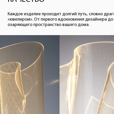
Каждое изделие проходит долгий путь, словно дра
«ювелиром». От первого вдохновения дизайнера до 
озаряющего пространство вашего дома.