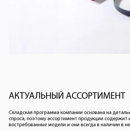
АКТУАЛЬНЫЙ АССОРТИМЕНТ
Складская программа компании основана на деталь
спроса, поэтому ассортимент продукции содержит
востребованные модели и они всегда в наличии в 