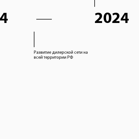
4
2024
Развитие дилерской сети на
всей территории РФ