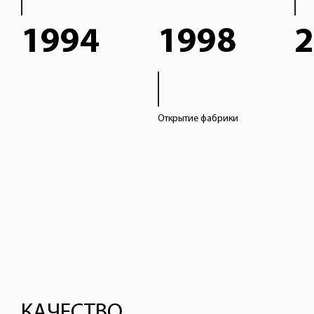
1994
1998
2
Открытие фабрики
КАЧЕСТВО