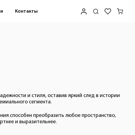
ти
Контакты
надежности и стиля, оставив яркий след в истории
емиального сегмента.
ния способен преобразить любое пространство,
ртнее и выразительнее.