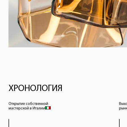
ХРОНОЛОГИЯ
Открытие собственной
Вых
мастерской
в Италии
рын