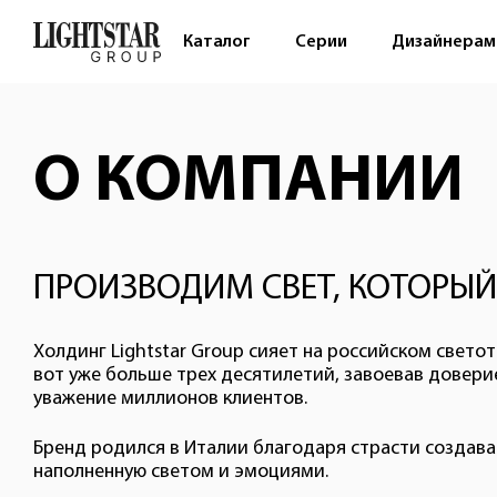
Каталог
Серии
Дизайнерам
О КОМПАНИИ
ПРОИЗВОДИМ СВЕТ, КОТОРЫ
Холдинг Lightstar Group сияет на российском свето
вот уже больше трех десятилетий, завоевав довери
уважение миллионов клиентов.
Бренд родился в Италии благодаря страсти создава
наполненную светом и эмоциями.