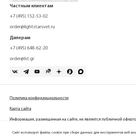
с
Политикой Конфиденциальности Lightstar Group
Частным клиентам
+7 (495) 152-53-02
order@lightstarsvet.ru
Дилерам
+7 (495) 648-62-20
order@lst.gr
Политика конфиденциальности
Карта сайта
Информация, размещенная на сайте, не является публичной оферт
Сайт использует файлы cookie при сборе данных для инструментов веб-ан