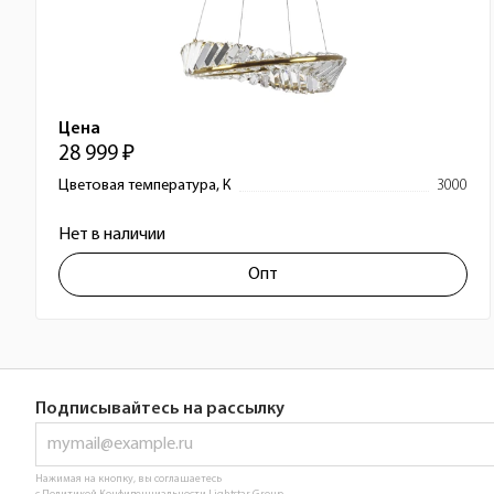
Цена
28 999 ₽
Цветовая температура, К
3000
Нет в наличии
Опт
Подписывайтесь на рассылку
Нажимая на кнопку, вы соглашаетесь