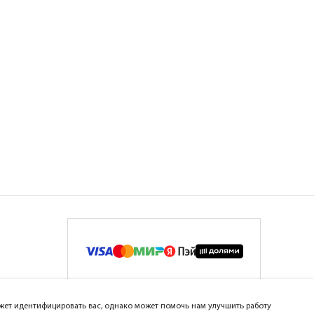
может идентифицировать вас, однако может помочь нам улучшить работу