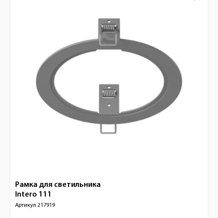
Рамка для светильника
Intero 111
Артикул
217919