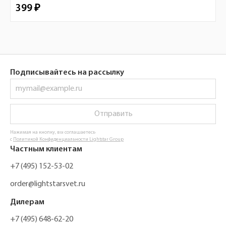
399 ₽
Подписывайтесь на рассылку
Отправить
Нажимая на кнопку, вы соглашаетесь
с
Политикой Конфиденциальности Lightstar Group
Частным клиентам
+7 (495) 152-53-02
order@lightstarsvet.ru
Дилерам
+7 (495) 648-62-20