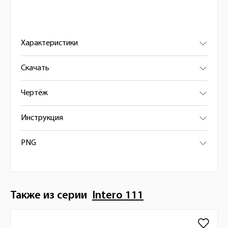
Характеристики
Скачать
Чертёж
Инструкция
PNG
Также из серии
Intero 111