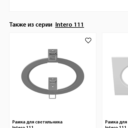
Также из серии
Intero 111
Рамка для светильника
Рамка для