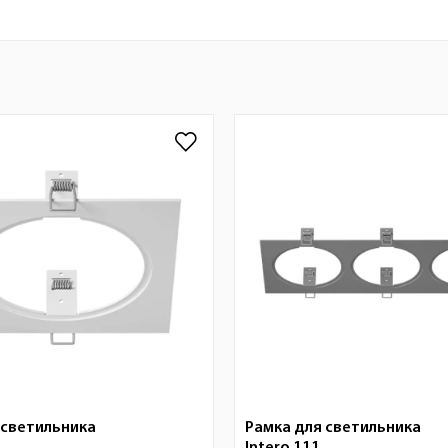
 светильника
Рамка для светильника