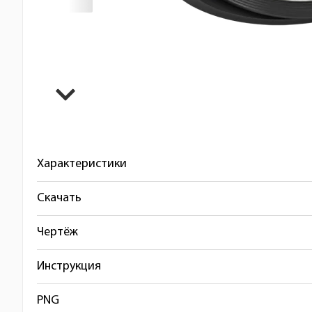
Характеристики
Скачать
Чертёж
Инструкция
PNG