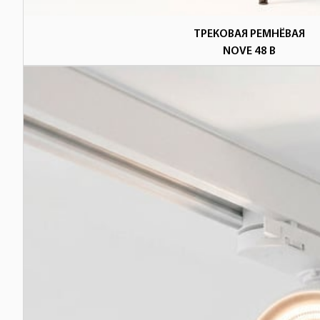
ТРЕКОВАЯ РЕМНЁВАЯ
NOVE 48 В