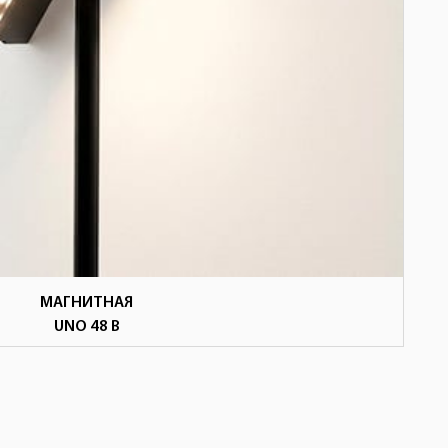
МАГНИТНАЯ
UNO 48 В