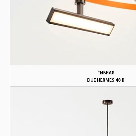
ГИБКАЯ
DUE HERMES 48 В