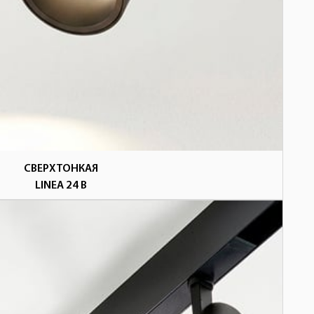
СВЕРХТОНКАЯ
LINEA 24 В