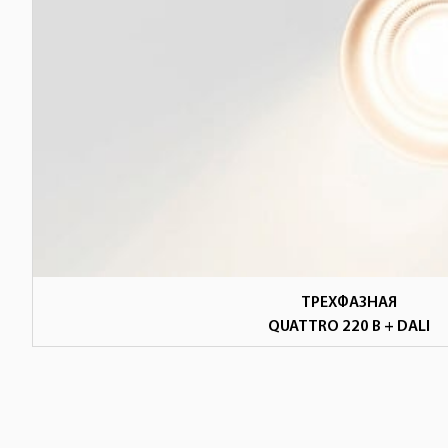
ТРЕХФАЗНАЯ
QUATTRO 220 В + DALI