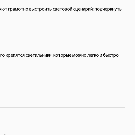
яют грамотно выстроить световой сценарий: подчеркнуть
о крепятся светильники, которые можно легко и быстро