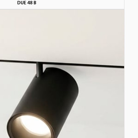
DUE 48 В