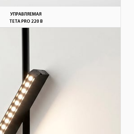
УПРАВЛЯЕМАЯ
TETA PRO 220 В