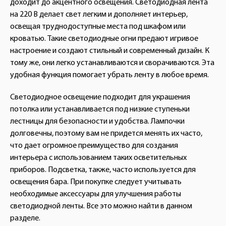
доходит до акцентного освещения. Светодиодная лента
на 220 В делает свет легким и дополняет интерьер,
освещая труднодоступные места под шкафом или
кроватью. Такие светодиодные огни предают игривое
настроение и создают стильный и современный дизайн. К
тому же, они легко устанавливаются и сворачиваются. Эта
удобная функция помогает убрать ленту в любое время.
Светодиодное освещение подходит для украшения
потолка или устанавливается под низкие ступеньки
лестницы для безопасности и удобства. Лампочки
долговечны, поэтому вам не придется менять их часто,
что дает огромное преимущество для создания
интерьера с использованием таких осветительных
приборов. Подсветка, также, часто используется для
освещения бара. При покупке следует учитывать
необходимые аксессуары для улучшения работы
светодиодной ленты. Все это можно найти в данном
разделе.