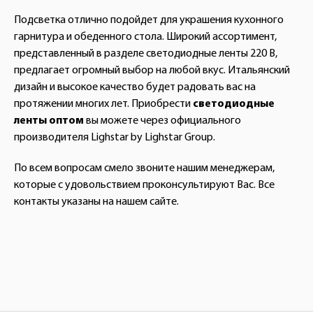
Подсветка отлично подойдет для украшения кухонного
гарнитура и обеденного стола. Широкий ассортимент,
представленный в разделе светодиодные ленты 220 В,
предлагает огромный выбор на любой вкус. Итальянский
дизайн и высокое качество будет радовать вас на
протяжении многих лет. Приобрести
светодиодные
ленты оптом
вы можете через официального
производителя Lighstar by Lighstar Group.
По всем вопросам смело звоните нашим менеджерам,
которые с удовольствием проконсультируют Вас. Все
контакты указаны на нашем сайте.