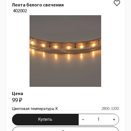
Лента белого свечения
402002
Цена
99 ₽
Цветовая температура, К
2800-3200
Купить