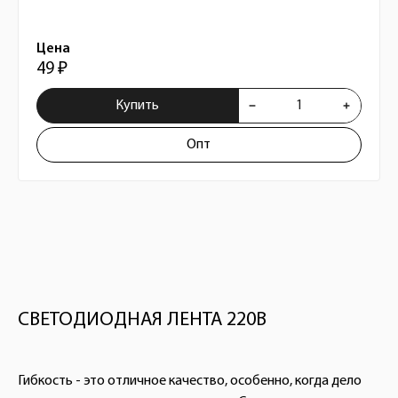
Цена
49 ₽
Купить
Опт
СВЕТОДИОДНАЯ ЛЕНТА 220В
Гибкость - это отличное качество, особенно, когда дело