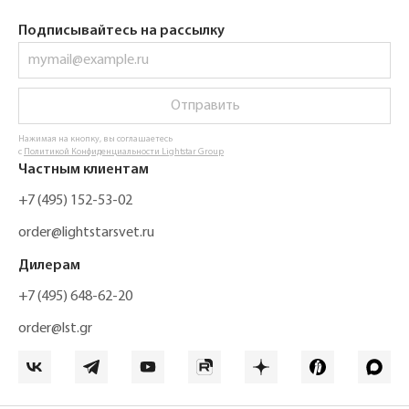
Подписывайтесь на рассылку
Отправить
Нажимая на кнопку, вы соглашаетесь
с
Политикой Конфиденциальности Lightstar Group
Частным клиентам
+7 (495) 152-53-02
order@lightstarsvet.ru
Дилерам
+7 (495) 648-62-20
order@lst.gr