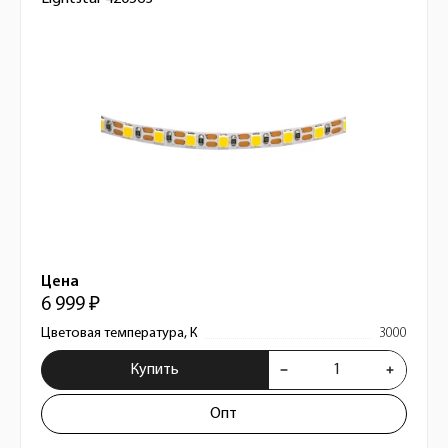
Цена
6 999 ₽
Цветовая температура, К
3000
Купить
Опт