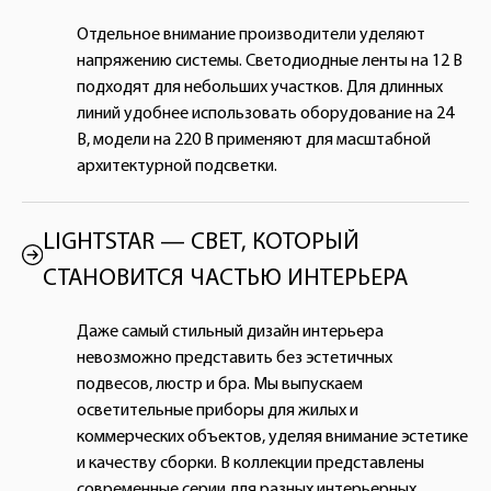
Отдельное внимание производители уделяют
напряжению системы. Светодиодные ленты на 12 В
подходят для небольших участков. Для длинных
линий удобнее использовать оборудование на 24
В, модели на 220 В применяют для масштабной
архитектурной подсветки.
LIGHTSTAR — СВЕТ, КОТОРЫЙ
СТАНОВИТСЯ ЧАСТЬЮ ИНТЕРЬЕРА
Даже самый стильный дизайн интерьера
невозможно представить без эстетичных
подвесов, люстр и бра. Мы выпускаем
осветительные приборы для жилых и
коммерческих объектов, уделяя внимание эстетике
и качеству сборки. В коллекции представлены
современные серии для разных интерьерных