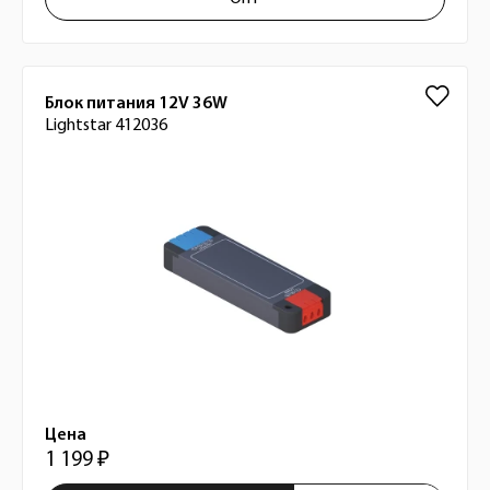
Блок питания 12V 36W
Lightstar 412036
Цена
1 199 ₽