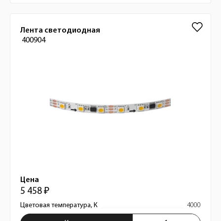
Лента светодиодная
400904
Цена
5 458 ₽
Цветовая температура, К
4000