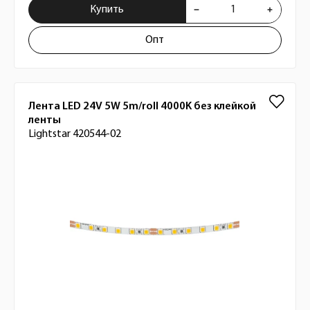
Купить
Опт
Лента LED 24V 5W 5m/roll 4000K без клейкой
ленты
Lightstar 420544-02