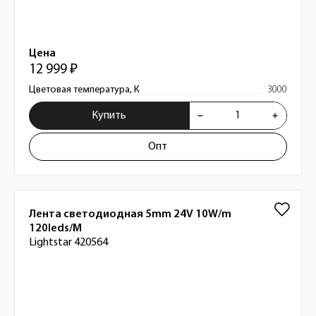
Цена
12 999 ₽
Цветовая температура, К
3000
Купить
Опт
Лента светодиодная 5mm 24V 10W/m
120leds/M
Lightstar 420564