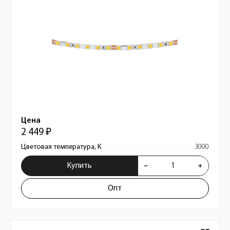
Цена
2 449 ₽
Цветовая температура, К
3000
Купить
Опт