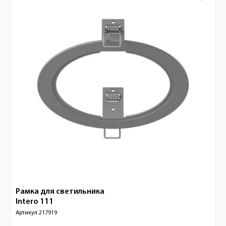
Рамка для светильника
Intero 111
Артикул
217919