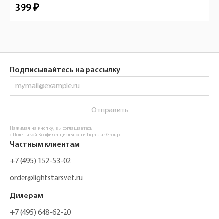
399 ₽
Подписывайтесь на рассылку
Отправить
Нажимая на кнопку, вы соглашаетесь
с
Политикой Конфиденциальности Lightstar Group
Частным клиентам
+7 (495) 152-53-02
order@lightstarsvet.ru
Дилерам
+7 (495) 648-62-20