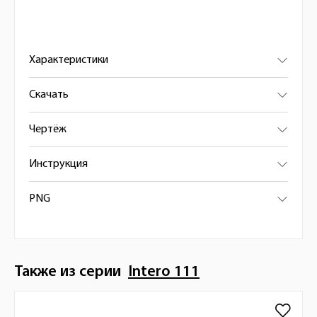
Характеристики
Скачать
Чертёж
Инструкция
PNG
Также из серии
Intero 111