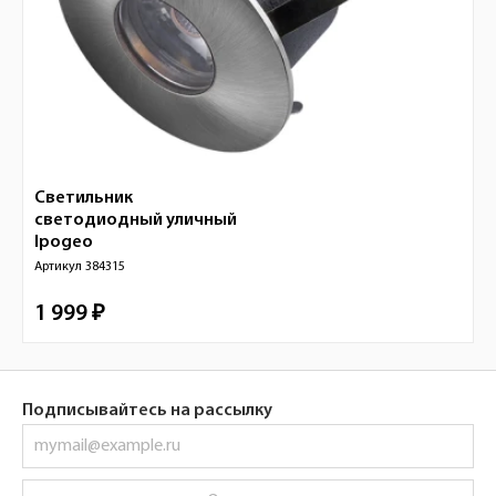
Светильник
светодиодный уличный
Ipogeo
Артикул
384315
1 999 ₽
Подписывайтесь на рассылку