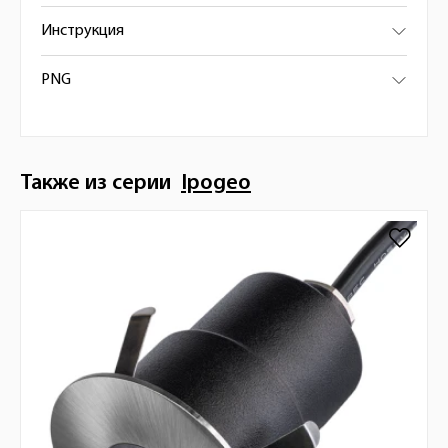
Инструкция
PNG
Также из серии
Ipogeo