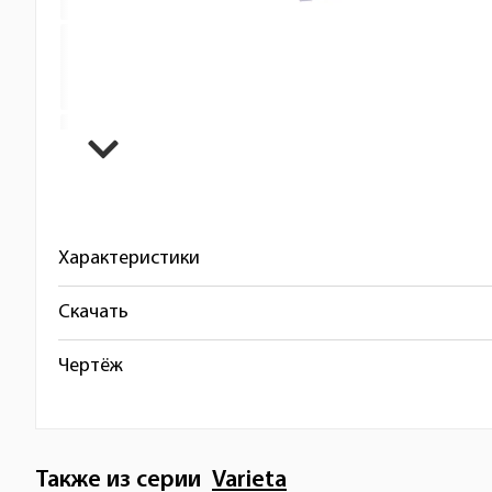
Характеристики
Скачать
Чертёж
Также из серии
Varieta