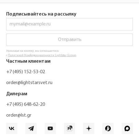
Подписывайтесь на рассылку
Отправить
Нажимая на кнопку, вы соглашаетесь
с
Политикой Конфиденциальности Lightstar Group
Частным клиентам
+7 (495) 152-53-02
order@lightstarsvet.ru
Дилерам
+7 (495) 648-62-20
order@lst.gr