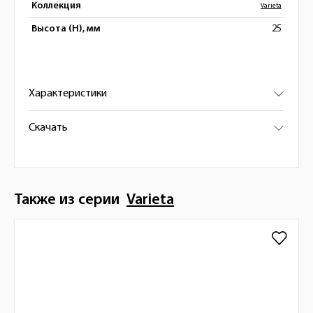
Коллекция
Varieta
Высота (H), мм
25
Характеристики
Скачать
Также из серии
Varieta