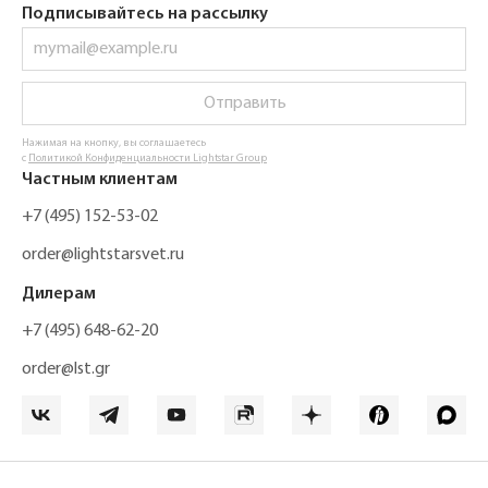
Подписывайтесь на рассылку
Отправить
Нажимая на кнопку, вы соглашаетесь
с
Политикой Конфиденциальности Lightstar Group
Частным клиентам
+7 (495) 152-53-02
order@lightstarsvet.ru
Дилерам
+7 (495) 648-62-20
order@lst.gr