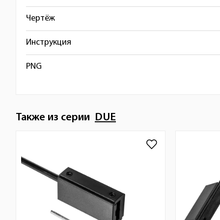
Чертёж
Инструкция
PNG
Также из серии
DUE