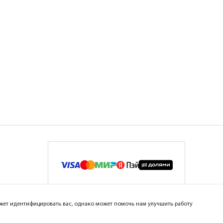
может идентифицировать вас, однако может помочь нам улучшить работу
ar Group™