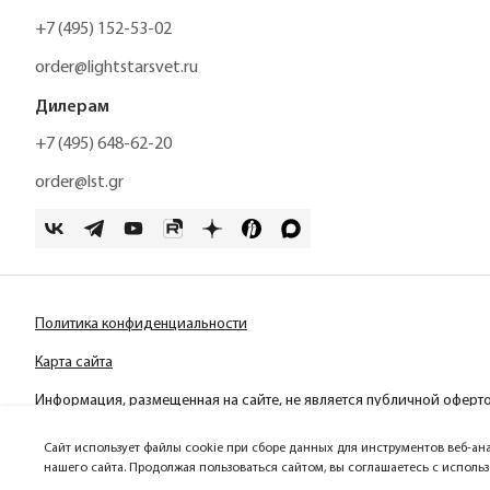
+7 (495) 152-53-02
order@lightstarsvet.ru
Дилерам
+7 (495) 648-62-20
order@lst.gr
Политика конфиденциальности
Карта сайта
Информация, размещенная на сайте, не является публичной оферт
Сайт использует файлы cookie при сборе данных для инструментов веб-ан
нашего сайта. Продолжая пользоваться сайтом, вы соглашаетесь с исполь