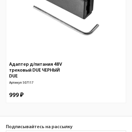
Адаптер д/питания 48V
трековый DUE ЧЕРНЫЙ
DUE
Артикул
507117
999 ₽
Подписывайтесь на рассылку