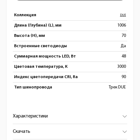
Коллекция
DUE
Длина (Глубина) (L), мм
1006
Высота (H), мм
70
Встроенные светодиоды
Да
Суммарная мощность LED, Вт
48
Цветовая температура, К
3000
Индекс цветопередачи CRI, Ra
90
Тип шинопровода
Трек DUE
Характеристики
Скачать