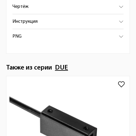
Чертёж
Инструкция
PNG
Также из серии
DUE