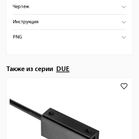
Чертёж
Инструкция
PNG
Также из серии
DUE