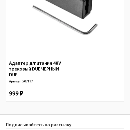
Адаптер д/питания 48V
трековый DUE ЧЕРНЫЙ
DUE
Артикул
507117
999 ₽
Подписывайтесь на рассылку