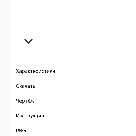
Характеристики
Скачать
Чертёж
Инструкция
PNG