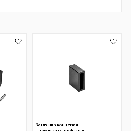
Заглушка концевая