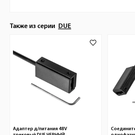
Также из серии
DUE
Адаптер д/питания 48V
Соединит