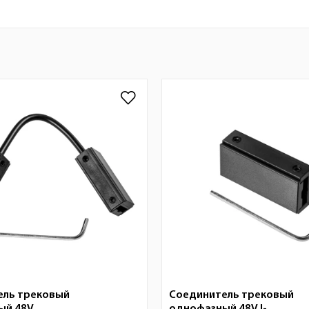
ель трековый
Соединитель трековый