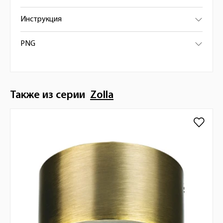
Инструкция
PNG
Также из серии
Zolla