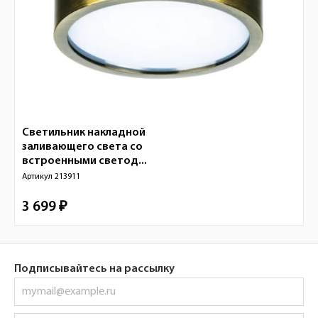
Светильник накладной
заливающего света со
встроенными светод...
Артикул
213911
3 699 ₽
Подписывайтесь на рассылку