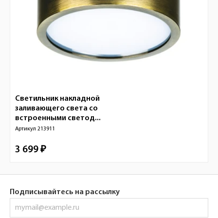
Светильник накладной
заливающего света со
встроенными светод...
Артикул
213911
3 699 ₽
Подписывайтесь на рассылку