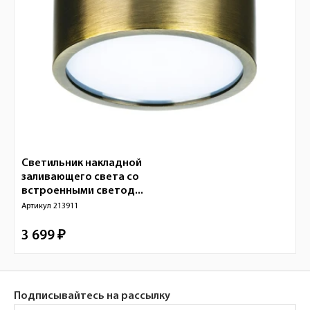
Светильник накладной
заливающего света со
встроенными светод...
Артикул
213911
3 699 ₽
Подписывайтесь на рассылку