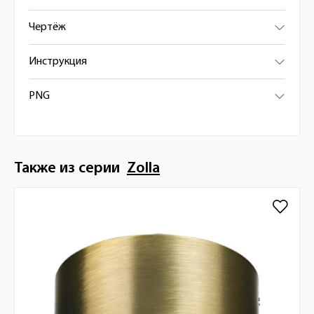
Чертёж
Инструкция
PNG
Также из серии
Zolla