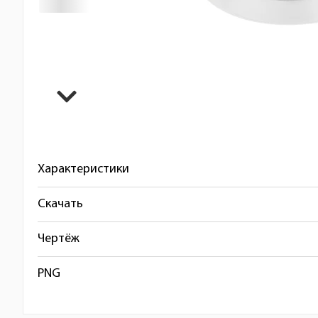
Характеристики
Скачать
Чертёж
PNG