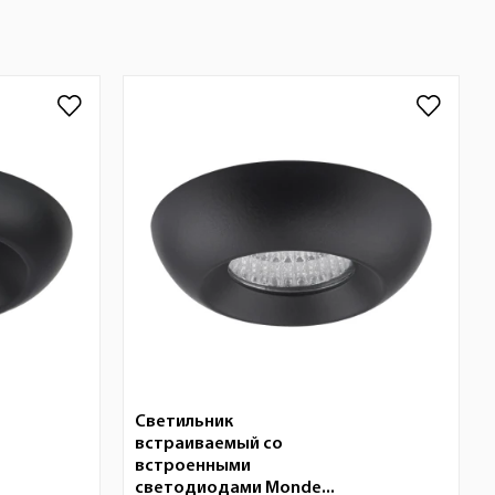
Светильник
встраиваемый со
встроенными
светодиодами Monde...