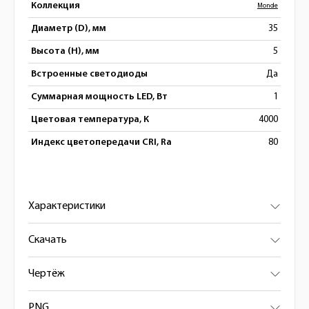
Коллекция
Monde
Диаметр (D), мм
35
Высота (H), мм
5
Встроенные светодиоды
Да
Суммарная мощность LED, Вт
1
Цветовая температура, К
4000
Индекс цветопередачи CRI, Ra
80
Характеристики
Скачать
Чертёж
PNG