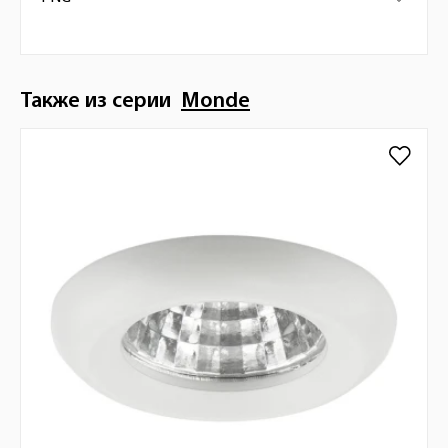
Также из серии
Monde