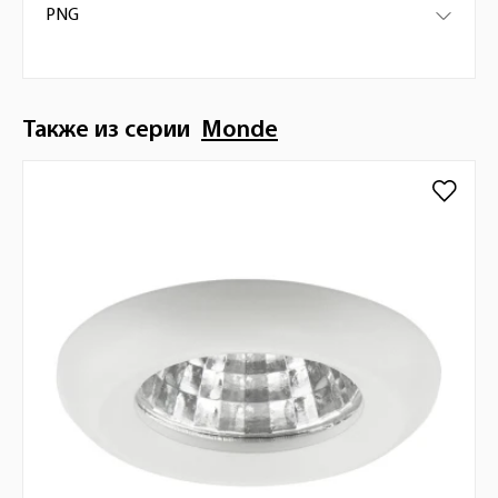
PNG
Также из серии
Monde