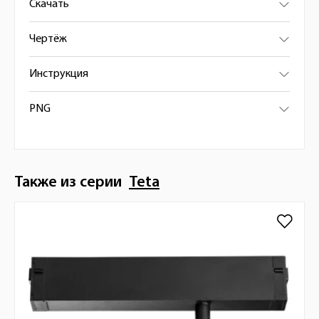
Скачать
Чертёж
Инструкция
PNG
Также из серии
Teta