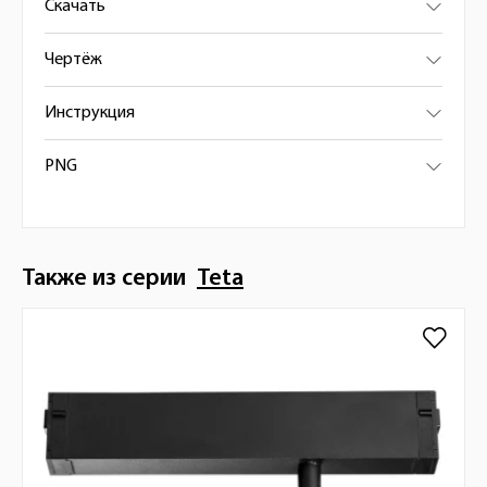
Скачать
Чертёж
Инструкция
PNG
Также из серии
Teta