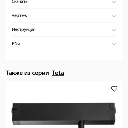
Скачать
Чертёж
Инструкция
PNG
Также из серии
Teta