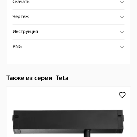
Скачать
Чертёж
Инструкция
PNG
Также из серии
Teta