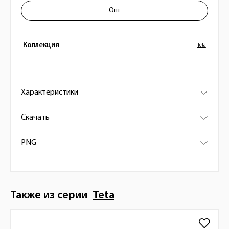
Опт
Коллекция
Teta
Характеристики
Скачать
PNG
Также из серии
Teta