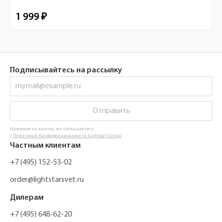
1 999 ₽
Подписывайтесь на рассылку
Отправить
Нажимая на кнопку, вы соглашаетесь
с
Политикой Конфиденциальности Lightstar Group
Частным клиентам
+7 (495) 152-53-02
order@lightstarsvet.ru
Дилерам
+7 (495) 648-62-20