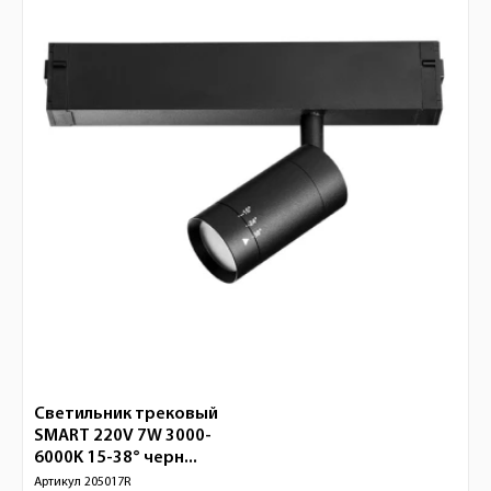
Светильник трековый
SMART 220V 7W 3000-
6000K 15-38° черн...
Артикул
205017R