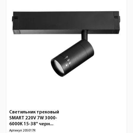
Светильник трековый
SMART 220V 7W 3000-
6000K 15-38° черн...
Артикул
205017R