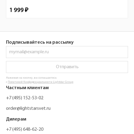
1 999 ₽
Подписывайтесь на рассылку
Отправить
Нажимая на кнопку, вы соглашаетесь
с
Политикой Конфиденциальности Lightstar Group
Частным клиентам
+7 (495) 152-53-02
order@lightstarsvet.ru
Дилерам
+7 (495) 648-62-20