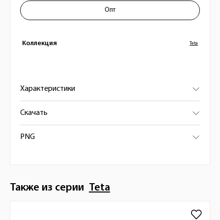
Опт
Коллекция
Teta
Характеристики
Скачать
PNG
Также из серии
Teta