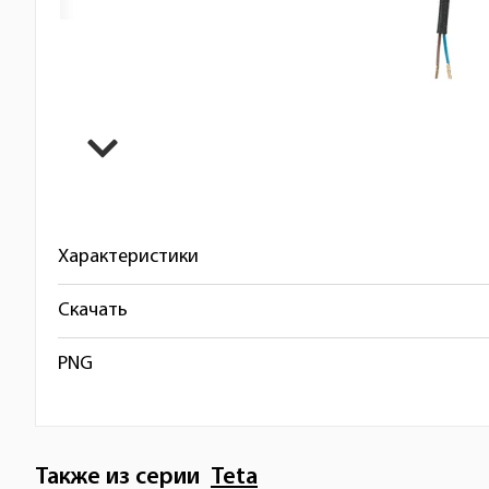
Характеристики
Скачать
PNG
Также из серии
Teta