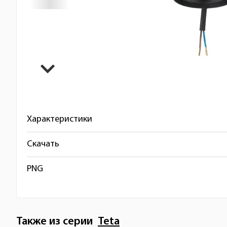
Характеристики
Скачать
PNG
Также из серии
Teta