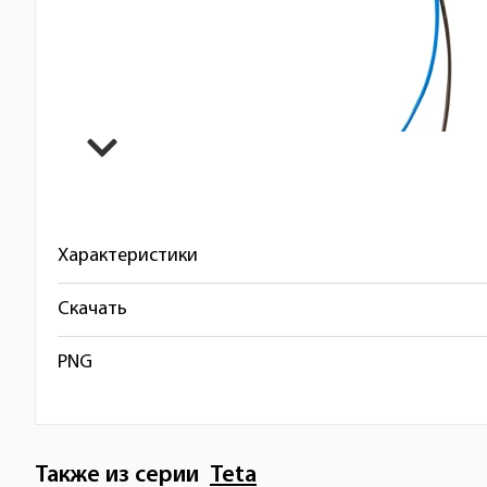
Характеристики
Скачать
PNG
Также из серии
Teta