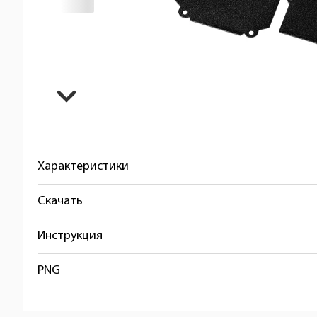
Характеристики
Скачать
Инструкция
PNG