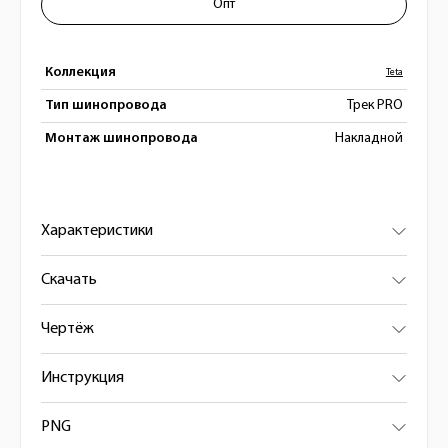
Опт
Коллекция
Teta
Тип шинопровода
Трек PRO
Монтаж шинопровода
Накладной
Характеристики
Скачать
Чертёж
Инструкция
PNG