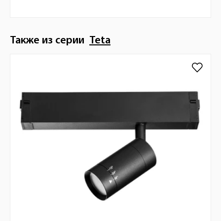
Также из серии
Teta