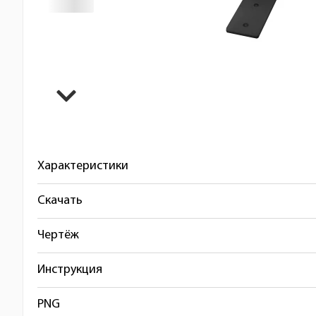
Характеристики
Скачать
Чертёж
Инструкция
PNG