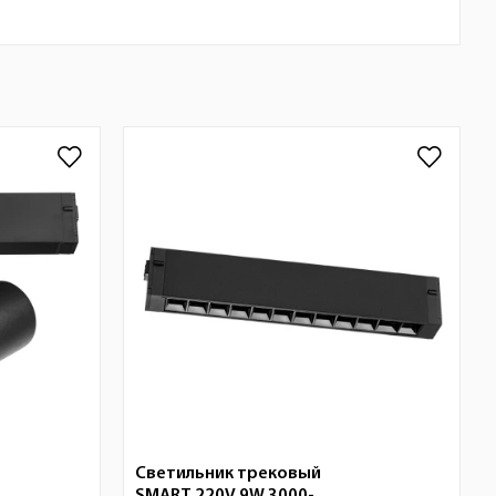
Светильник трековый