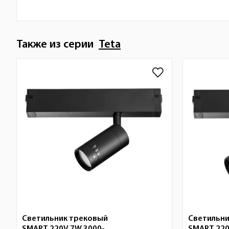
Также из серии
Teta
Светильник трековый
Светильни