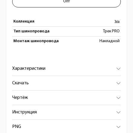
Опт
Коллекция
Teta
Тип шинопровода
Трек PRO
Монтаж шинопровода
Накладной
Характеристики
Скачать
Чертёж
Инструкция
PNG