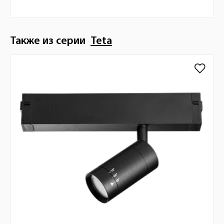
Также из серии
Teta