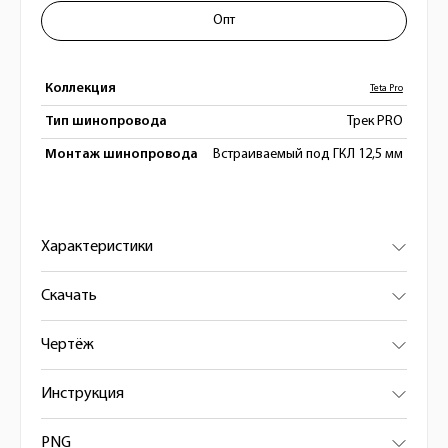
Опт
Коллекция
Teta Pro
Тип шинопровода
Трек PRO
Монтаж шинопровода
Встраиваемый под ГКЛ 12,5 мм
Характеристики
Скачать
Чертёж
Инструкция
PNG