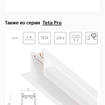
Также из серии
Teta Pro