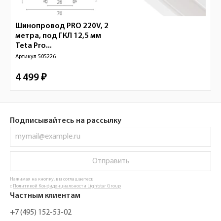
Шинопровод PRO 220V, 2
метра, под ГКЛ 12,5 мм
Teta Pro...
Артикул
505226
4 499 ₽
Подписывайтесь на рассылку
Отправить
Нажимая на кнопку, вы соглашаетесь
с
Политикой Конфиденциальности Lightstar Group
Частным клиентам
+7 (495) 152-53-02