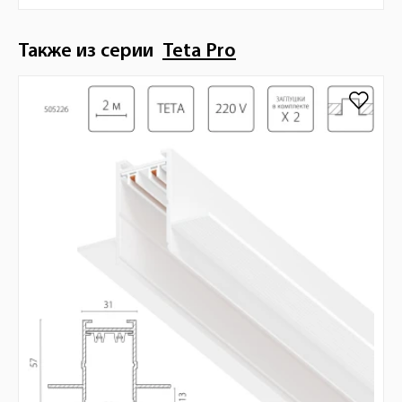
Также из серии
Teta Pro