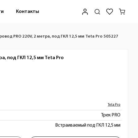
ти
Контакты
овод PRO 220V, 2 метра, под ГКЛ 12,5 мм Teta Pro 505227
а, под ГКЛ 12,5 мм
Teta Pro
Teta Pro
Трек PRO
Встраиваемый под ГКЛ 12,5 мм