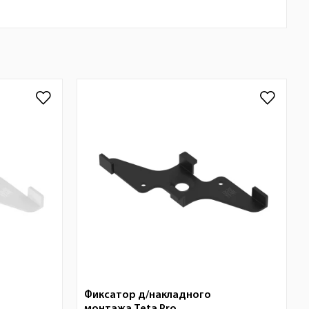
Фиксатор д/накладного