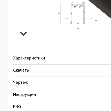
Характеристики
Скачать
Чертёж
Инструкция
PNG