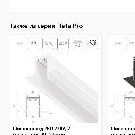
Также из серии
Teta Pro
Шинопровод PRO 220V, 2
Шинопрово