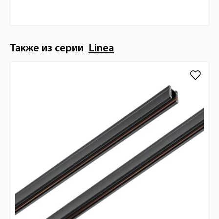
Также из серии
Linea