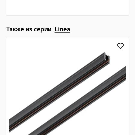
Также из серии
Linea