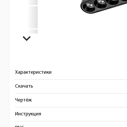
Характеристики
Скачать
Чертёж
Инструкция